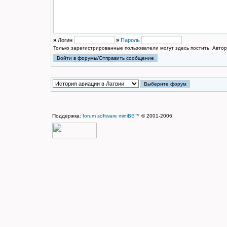
»
Логин
»
Пароль
Только зарегистрированные пользователи могут здесь постить. Авто
Поддержка:
forum software miniBB™
© 2001-2006