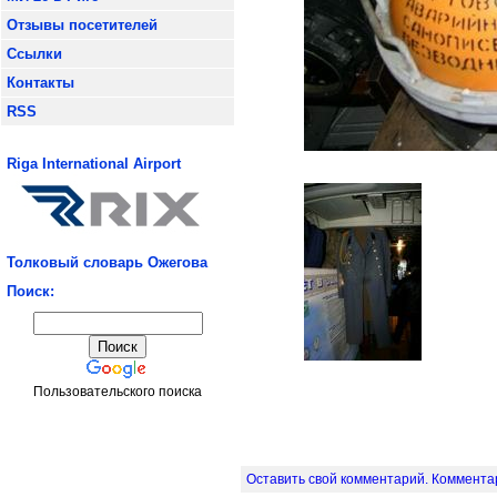
Отзывы посетителей
Ссылки
Контакты
RSS
Riga International Airport
Толковый словарь Ожегова
Поиск:
Пользовательского поиска
Оставить свой комментарий. Комментар