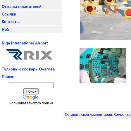
Отзывы посетителей
Ссылки
Контакты
RSS
Riga International Airport
Толковый словарь Ожегова
Поиск:
Пользовательского поиска
Оставить свой комментарий. Комментар